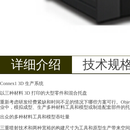
详细介绍
技术规
Connex1 3D 生产系统
以三种材料 3D 打印的大型零件和混合托盘
重新考虑研发经费紧缺和时间不足的情况下哪些方案可行。Objet350 
业中，模拟成型、生产多种材料工具和模型或制造配套部件的托盘
出众的多种材料工具和模型吞吐量
三重喷射技术和两种宽裕的构建尺寸为工具和原型生产带来空间和