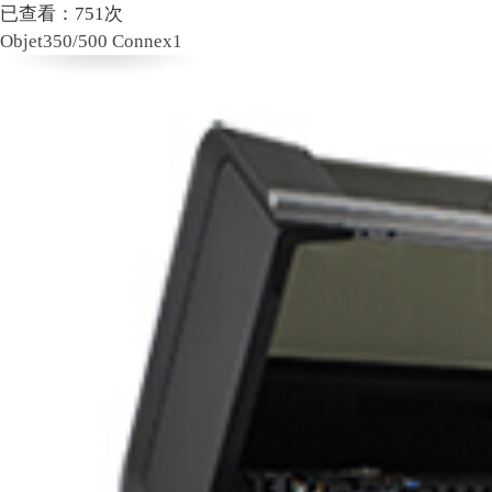
已查看：
751
次
Objet350/500 Connex1