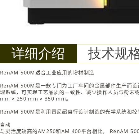
详细介绍
技术规
RenAM 500M适合工业应用的增材制造
RenAM 500M是一款专门为工厂车间的金属部件生产
理系统，可实现工艺品质的一致性、减少操作人员与粉末或
mm × 250 mm × 350 mm。
RenAM 500M是利用雷尼绍自行设计制造的光学系统
自动
与灵活度较高的AM250和AM 400平台相比， RenA