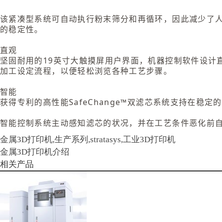
该紧凑型系统可自动执行粉末筛分和再循环，因此减少了
的稳定性。
直观
坚固耐用的19英寸大触摸屏用户界面，机器控制软件设计直
加工设定流程，以便轻松浏览各种工艺步骤。
智能
获得专利的高性能SafeChange™双滤芯系统支持在
智能控制系统主动感知滤芯的状况，并在工艺条件恶化前
金属3D打印机,生产系列,stratasys,工业3D打印机
金属3D打印机介绍
相关产品