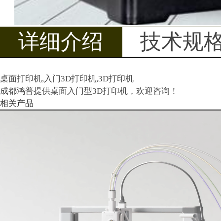
详细介绍
技术规
桌面打印机,入门3D打印机,3D打印机
成都鸿普提供桌面入门型3D打印机，欢迎咨询！
相关产品