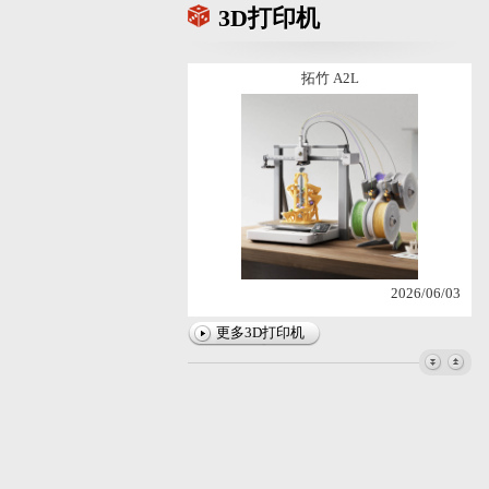
3D打印机
2022/11/16
拓竹 A2L
2026/06/03
拓竹X2D
更多3D打印机