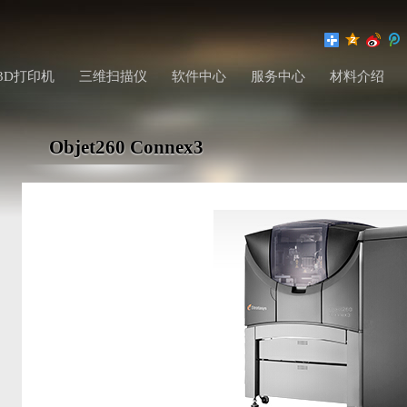
3D打印机
三维扫描仪
软件中心
服务中心
材料介绍
Objet260 Connex3