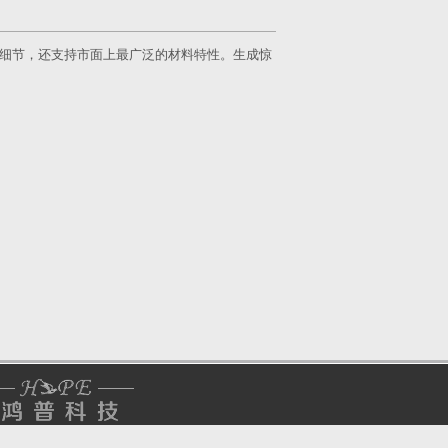
的表面品质和细节，还支持市面上最广泛的材料特性。生成惊