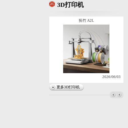
3D打印机
2022/11/16
拓竹 A2L
2026/06/03
拓竹X2D
更多3D打印机