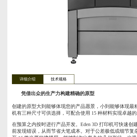
详细介绍
技术规格
凭借出众的生产力构建精确的原型
创建的原型大到能够体现您的产品愿景，小到能够体现最精细的细节
机有三种尺寸可供选择，可配合使用 15 种材料实现卓越
在预算之内按时进行产品开发。Eden 3D 打印机可快速
前发现错误，从而节省大笔成本。对于公差极低或细节复