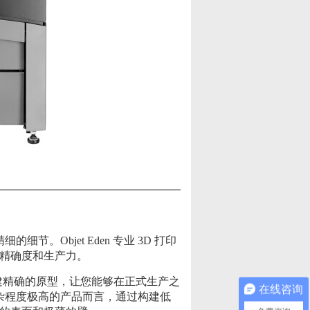
。Objet Eden 专业 3D 打印
的精确度和生产力。
创建精确的原型，让您能够在正式生产之
在线咨询
杂程度极高的产品而言，通过构建低