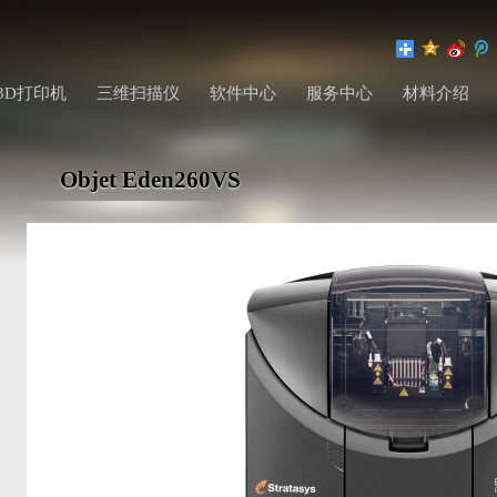
3D打印机
三维扫描仪
软件中心
服务中心
材料介绍
Objet Eden260VS