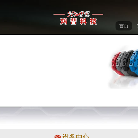
首页
设备中心