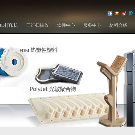
3D打印机
三维扫描仪
软件中心
服务中心
材料介绍