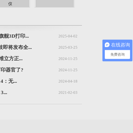
仪
舰3D打印...
2025-04-02
在线咨询
技即将发布全...
2025-03-25
免费咨询
维立方正...
2024-11-25
打印器官了?
2024-11-25
4：无...
2024-04-18
...
2021-02-03